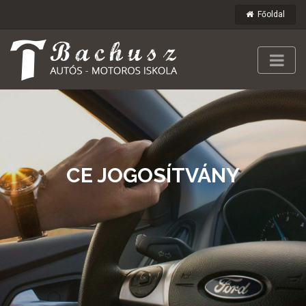
Főoldal
CE JOGOSÍTVÁNY