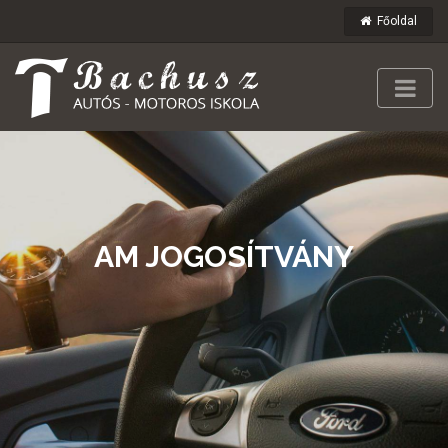
Főoldal
AM JOGOSÍTVÁNY