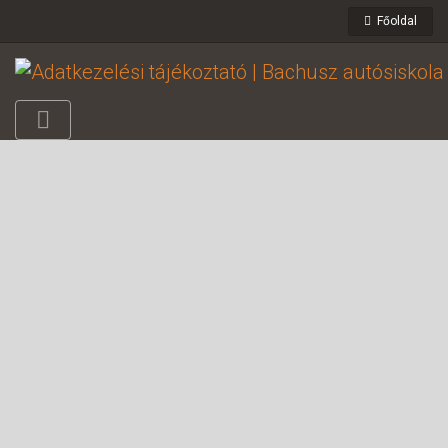
Főoldal